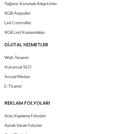
Yağmur Korumalı Adaptörler
RGB Ampuller
Led Controller
RGB Led Kumandaları
DİJİTAL HİZMETLER
Web Tasarım
Kurumsal SEO
Sosyal Medya
E-Ticaret
REKLAM FOLYOLARI
Araç Kaplama Folyoları
Aynalı Varak Folyolar