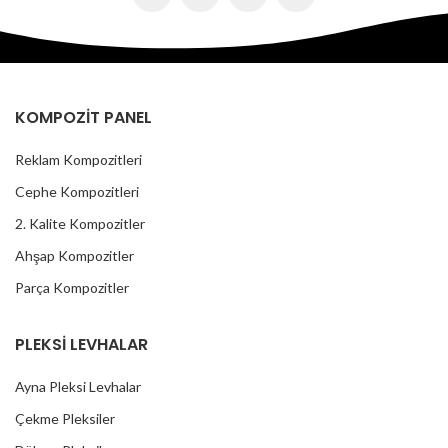
KOMPOZİT PANEL
Reklam Kompozitleri
Cephe Kompozitleri
2. Kalite Kompozitler
Ahşap Kompozitler
Parça Kompozitler
PLEKSİ LEVHALAR
Ayna Pleksi Levhalar
Çekme Pleksiler