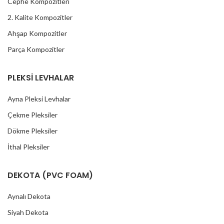
Cephe Kompozitleri
2. Kalite Kompozitler
Ahşap Kompozitler
Parça Kompozitler
PLEKSİ LEVHALAR
Ayna Pleksi Levhalar
Çekme Pleksiler
Dökme Pleksiler
İthal Pleksiler
DEKOTA (PVC FOAM)
Aynalı Dekota
Siyah Dekota