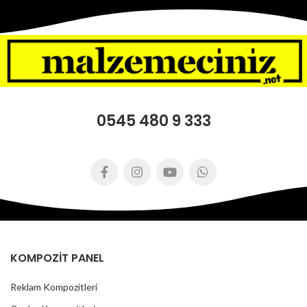
0545 480 9 333
KOMPOZİT PANEL
Reklam Kompozitleri