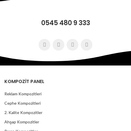
0545 480 9 333
KOMPOZİT PANEL
Reklam Kompozitleri
Cephe Kompozitleri
2. Kalite Kompozitler
Ahşap Kompozitler