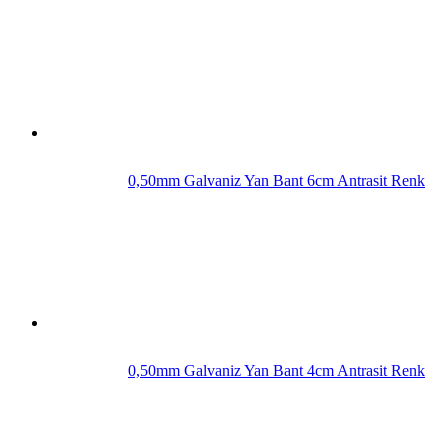
0,50mm Galvaniz Yan Bant 6cm Antrasit Renk
0,50mm Galvaniz Yan Bant 4cm Antrasit Renk