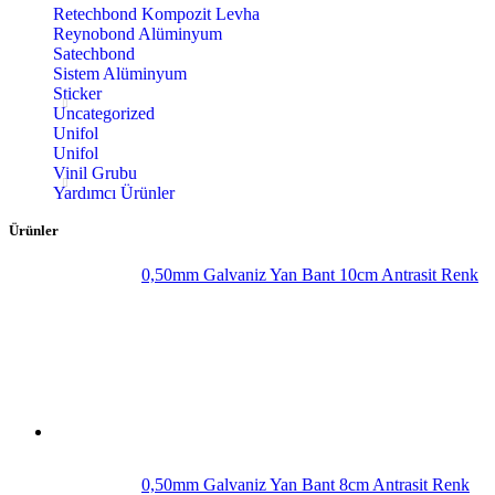
Retechbond Kompozit Levha
Reynobond Alüminyum
Satechbond
Sistem Alüminyum
Sticker
Uncategorized
Unifol
Unifol
Vinil Grubu
Yardımcı Ürünler
Ürünler
0,50mm Galvaniz Yan Bant 10cm Antrasit Renk
0,50mm Galvaniz Yan Bant 8cm Antrasit Renk