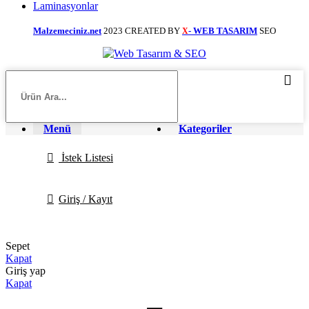
Laminasyonlar
Malzemeciniz.net
2023 CREATED BY
- WEB TASARIM
SEO
X
Menü
Kategoriler
İstek Listesi
Giriş / Kayıt
Sepet
Kapat
Giriş yap
Kapat