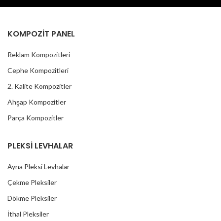
KOMPOZİT PANEL
Reklam Kompozitleri
Cephe Kompozitleri
2. Kalite Kompozitler
Ahşap Kompozitler
Parça Kompozitler
PLEKSİ LEVHALAR
Ayna Pleksi Levhalar
Çekme Pleksiler
Dökme Pleksiler
İthal Pleksiler