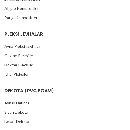
Ahşap Kompozitler
Parça Kompozitler
PLEKSİ LEVHALAR
Ayna Pleksi Levhalar
Çekme Pleksiler
Dökme Pleksiler
İthal Pleksiler
DEKOTA (PVC FOAM)
Aynalı Dekota
Siyah Dekota
Beyaz Dekota