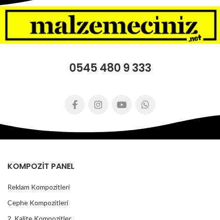
0545 480 9 333
KOMPOZİT PANEL
Reklam Kompozitleri
Cephe Kompozitleri
2. Kalite Kompozitler