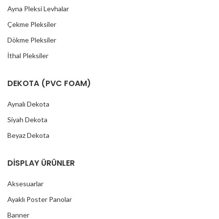
Ayna Pleksi Levhalar
Çekme Pleksiler
Dökme Pleksiler
İthal Pleksiler
DEKOTA (PVC FOAM)
Aynalı Dekota
Siyah Dekota
Beyaz Dekota
DİSPLAY ÜRÜNLER
Aksesuarlar
Ayaklı Poster Panolar
Banner