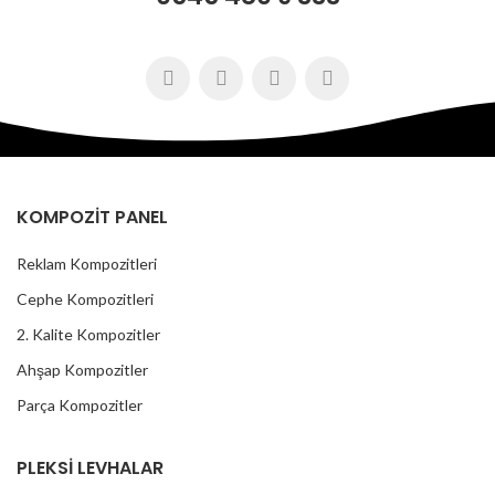
KOMPOZİT PANEL
Reklam Kompozitleri
Cephe Kompozitleri
2. Kalite Kompozitler
Ahşap Kompozitler
Parça Kompozitler
PLEKSİ LEVHALAR