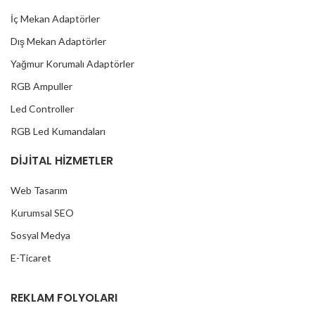
İç Mekan Adaptörler
Dış Mekan Adaptörler
Yağmur Korumalı Adaptörler
RGB Ampuller
Led Controller
RGB Led Kumandaları
DİJİTAL HİZMETLER
Web Tasarım
Kurumsal SEO
Sosyal Medya
E-Ticaret
REKLAM FOLYOLARI