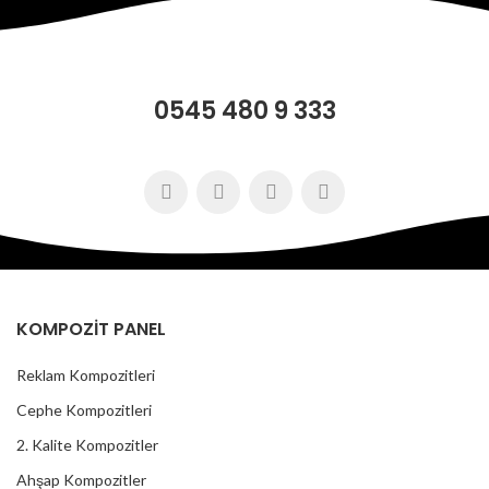
0545 480 9 333
KOMPOZİT PANEL
Reklam Kompozitleri
Cephe Kompozitleri
2. Kalite Kompozitler
Ahşap Kompozitler