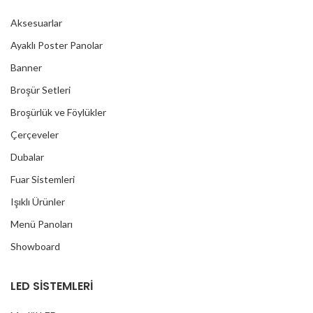
Aksesuarlar
Ayaklı Poster Panolar
Banner
Broşür Setleri
Broşürlük ve Föylükler
Çerçeveler
Dubalar
Fuar Sistemleri
Işıklı Ürünler
Menü Panoları
Showboard
LED SİSTEMLERİ