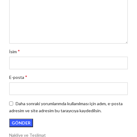
*
İsim
*
E-posta
Daha sonraki yorumlarımda kullanılması için adım, e-posta
adresim ve site adresim bu tarayıcıya kaydedilsin.
Nakliye ve Teslimat