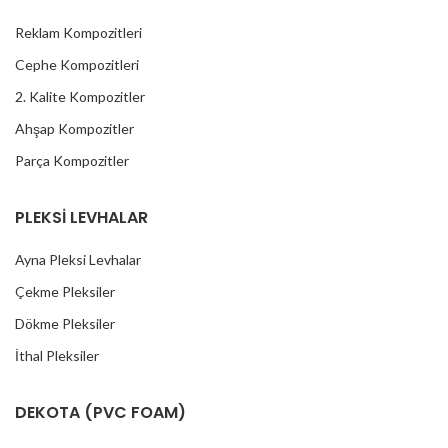
Reklam Kompozitleri
Cephe Kompozitleri
2. Kalite Kompozitler
Ahşap Kompozitler
Parça Kompozitler
PLEKSİ LEVHALAR
Ayna Pleksi Levhalar
Çekme Pleksiler
Dökme Pleksiler
İthal Pleksiler
DEKOTA (PVC FOAM)