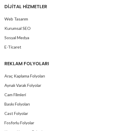
DİJİTAL HİZMETLER
Web Tasarım
Kurumsal SEO
Sosyal Medya
E-Ticaret
REKLAM FOLYOLARI
Araç Kaplama Folyoları
Aynalı Varak Folyolar
Cam Filmleri
Baskı Folyoları
Cast Folyolar
Fosforlu Folyolar