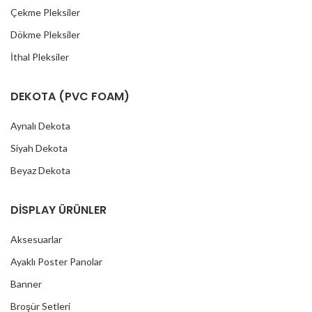
Çekme Pleksiler
Dökme Pleksiler
İthal Pleksiler
DEKOTA (PVC FOAM)
Aynalı Dekota
Siyah Dekota
Beyaz Dekota
DİSPLAY ÜRÜNLER
Aksesuarlar
Ayaklı Poster Panolar
Banner
Broşür Setleri