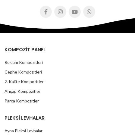
KOMPOZİT PANEL
Reklam Kompozitleri
Cephe Kompozitleri
2. Kalite Kompozitler
Ahşap Kompozitler
Parça Kompozitler
PLEKSİ LEVHALAR
Ayna Pleksi Levhalar