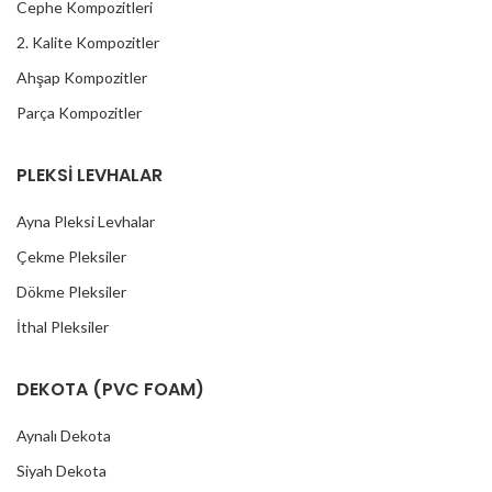
Cephe Kompozitleri
2. Kalite Kompozitler
Ahşap Kompozitler
Parça Kompozitler
PLEKSİ LEVHALAR
Ayna Pleksi Levhalar
Çekme Pleksiler
Dökme Pleksiler
İthal Pleksiler
DEKOTA (PVC FOAM)
Aynalı Dekota
Siyah Dekota