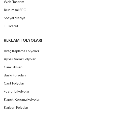
Web Tasarım
Kurumsal SEO
Sosyal Medya
E-Ticaret
REKLAM FOLYOLARI
Araç Kaplama Folyoları
Aynalı Varak Folyolar
Cam Filmleri
Baskı Folyoları
Cast Folyolar
Fosforlu Folyolar
Kaput Koruma Folyoları
Karbon Folyolar