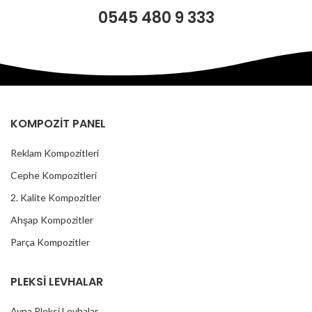
0545 480 9 333
KOMPOZİT PANEL
Reklam Kompozitleri
Cephe Kompozitleri
2. Kalite Kompozitler
Ahşap Kompozitler
Parça Kompozitler
PLEKSİ LEVHALAR
Ayna Pleksi Levhalar