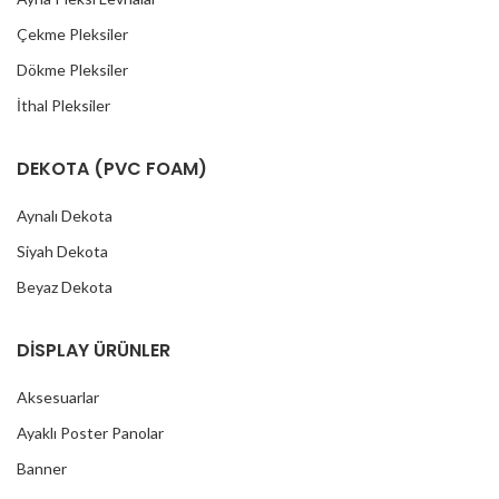
Çekme Pleksiler
Dökme Pleksiler
İthal Pleksiler
DEKOTA (PVC FOAM)
Aynalı Dekota
Siyah Dekota
Beyaz Dekota
DİSPLAY ÜRÜNLER
Aksesuarlar
Ayaklı Poster Panolar
Banner