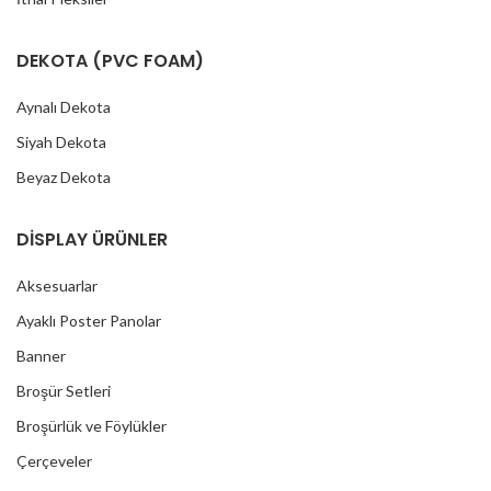
DEKOTA (PVC FOAM)
Aynalı Dekota
Siyah Dekota
Beyaz Dekota
DİSPLAY ÜRÜNLER
Aksesuarlar
Ayaklı Poster Panolar
Banner
Broşür Setleri
Broşürlük ve Föylükler
Çerçeveler