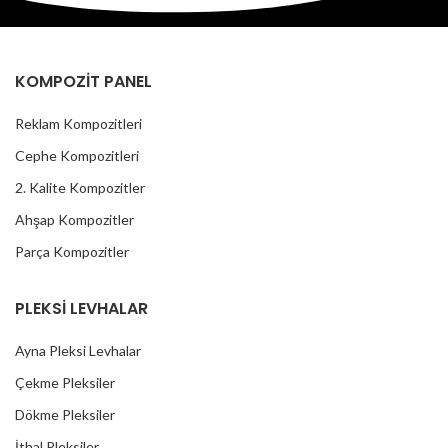
KOMPOZİT PANEL
Reklam Kompozitleri
Cephe Kompozitleri
2. Kalite Kompozitler
Ahşap Kompozitler
Parça Kompozitler
PLEKSİ LEVHALAR
Ayna Pleksi Levhalar
Çekme Pleksiler
Dökme Pleksiler
İthal Pleksiler