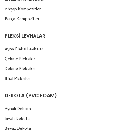
Ahşap Kompozitler
Parça Kompozitler
PLEKSİ LEVHALAR
Ayna Pleksi Levhalar
Çekme Pleksiler
Dökme Pleksiler
İthal Pleksiler
DEKOTA (PVC FOAM)
Aynalı Dekota
Siyah Dekota
Beyaz Dekota