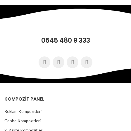
0545 480 9 333
KOMPOZİT PANEL
Reklam Kompozitleri
Cephe Kompozitleri
2. Kalite Kompozitler