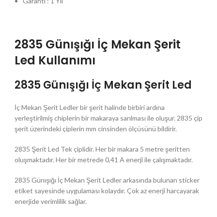
Garanti : 1 Yıl
2835 Günışığı İç Mekan Şerit
Led Kullanımı
2835 Günışığı İç Mekan Şerit Led
İç Mekan Şerit Ledler bir şerit halinde birbiri ardına
yerleştirilmiş chiplerin bir makaraya sarılması ile oluşur. 2835 çip
şerit üzerindeki çiplerin mm cinsinden ölçüsünü bildirir.
2835 Şerit Led Tek çiplidir. Her bir makara 5 metre şeritten
oluşmaktadır. Her bir metrede 0,41 A enerji ile çalışmaktadır.
2835 Günışığı İç Mekan Şerit Ledler arkasında bulunan sticker
etiket sayesinde uygulaması kolaydır. Çok az enerji harcayarak
enerjide verimlilik sağlar.