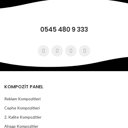
0545 480 9 333
KOMPOZİT PANEL
Reklam Kompozitleri
Cephe Kompozitleri
2. Kalite Kompozitler
Ahşap Kompozitler