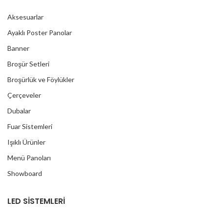
Aksesuarlar
Ayaklı Poster Panolar
Banner
Broşür Setleri
Broşürlük ve Föylükler
Çerçeveler
Dubalar
Fuar Sistemleri
Işıklı Ürünler
Menü Panoları
Showboard
LED SİSTEMLERİ