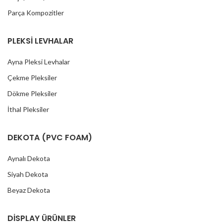
Parça Kompozitler
PLEKSİ LEVHALAR
Ayna Pleksi Levhalar
Çekme Pleksiler
Dökme Pleksiler
İthal Pleksiler
DEKOTA (PVC FOAM)
Aynalı Dekota
Siyah Dekota
Beyaz Dekota
DİSPLAY ÜRÜNLER