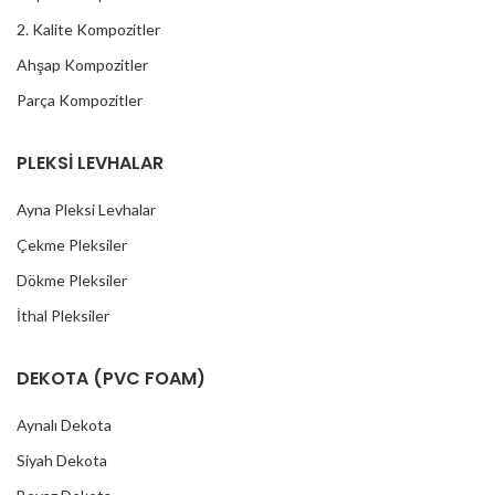
2. Kalite Kompozitler
Ahşap Kompozitler
Parça Kompozitler
PLEKSİ LEVHALAR
Ayna Pleksi Levhalar
Çekme Pleksiler
Dökme Pleksiler
İthal Pleksiler
DEKOTA (PVC FOAM)
Aynalı Dekota
Siyah Dekota