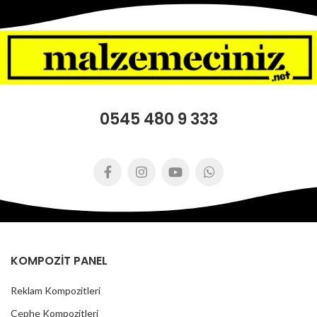
0545 480 9 333
KOMPOZİT PANEL
Reklam Kompozitleri
Cephe Kompozitleri