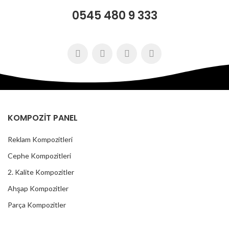
0545 480 9 333
KOMPOZİT PANEL
Reklam Kompozitleri
Cephe Kompozitleri
2. Kalite Kompozitler
Ahşap Kompozitler
Parça Kompozitler