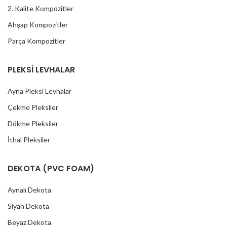
2. Kalite Kompozitler
Ahşap Kompozitler
Parça Kompozitler
PLEKSİ LEVHALAR
Ayna Pleksi Levhalar
Çekme Pleksiler
Dökme Pleksiler
İthal Pleksiler
DEKOTA (PVC FOAM)
Aynalı Dekota
Siyah Dekota
Beyaz Dekota