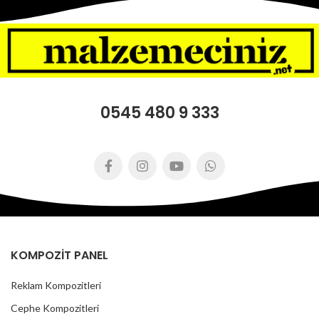
0545 480 9 333
KOMPOZİT PANEL
Reklam Kompozitleri
Cephe Kompozitleri