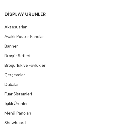
DİSPLAY ÜRÜNLER
Aksesuarlar
Ayaklı Poster Panolar
Banner
Broşür Setleri
Broşürlük ve Föylükler
Çerçeveler
Dubalar
Fuar Sistemleri
Işıklı Ürünler
Menü Panoları
Showboard