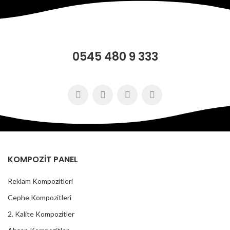
0545 480 9 333
KOMPOZİT PANEL
Reklam Kompozitleri
Cephe Kompozitleri
2. Kalite Kompozitler