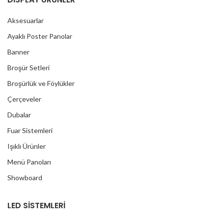
Aksesuarlar
Ayaklı Poster Panolar
Banner
Broşür Setleri
Broşürlük ve Föylükler
Çerçeveler
Dubalar
Fuar Sistemleri
Işıklı Ürünler
Menü Panoları
Showboard
LED SİSTEMLERİ