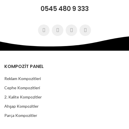
0545 480 9 333
KOMPOZİT PANEL
Reklam Kompozitleri
Cephe Kompozitleri
2. Kalite Kompozitler
Ahşap Kompozitler
Parça Kompozitler