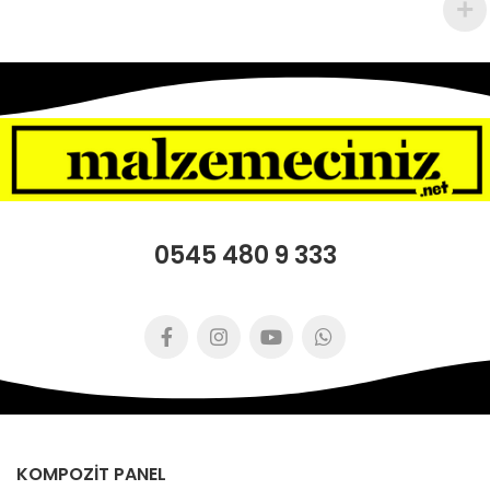
0545 480 9 333
KOMPOZİT PANEL