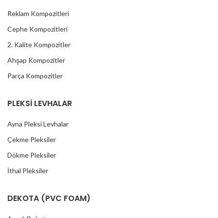
Reklam Kompozitleri
Cephe Kompozitleri
2. Kalite Kompozitler
Ahşap Kompozitler
Parça Kompozitler
PLEKSİ LEVHALAR
Ayna Pleksi Levhalar
Çekme Pleksiler
Dökme Pleksiler
İthal Pleksiler
DEKOTA (PVC FOAM)