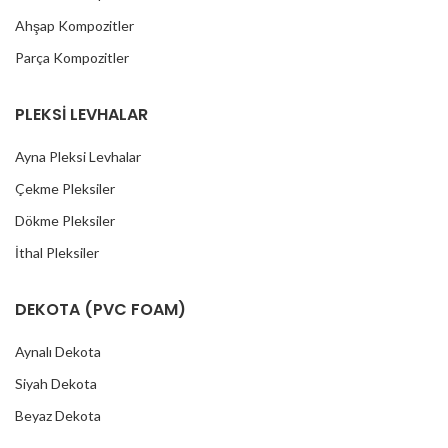
Ahşap Kompozitler
Parça Kompozitler
PLEKSİ LEVHALAR
Ayna Pleksi Levhalar
Çekme Pleksiler
Dökme Pleksiler
İthal Pleksiler
DEKOTA (PVC FOAM)
Aynalı Dekota
Siyah Dekota
Beyaz Dekota