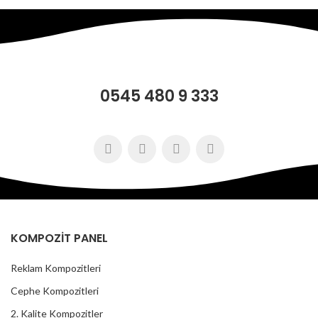
0545 480 9 333
KOMPOZİT PANEL
Reklam Kompozitleri
Cephe Kompozitleri
2. Kalite Kompozitler