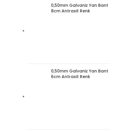
0,50mm Galvaniz Yan Bant
8cm Antrasit Renk
0,50mm Galvaniz Yan Bant
6cm Antrasit Renk