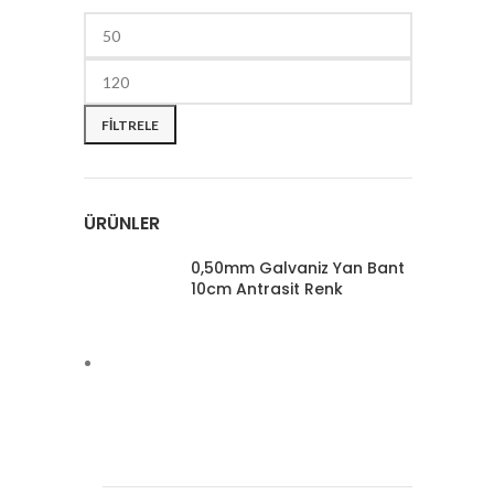
FILTRELE
ÜRÜNLER
0,50mm Galvaniz Yan Bant
10cm Antrasit Renk