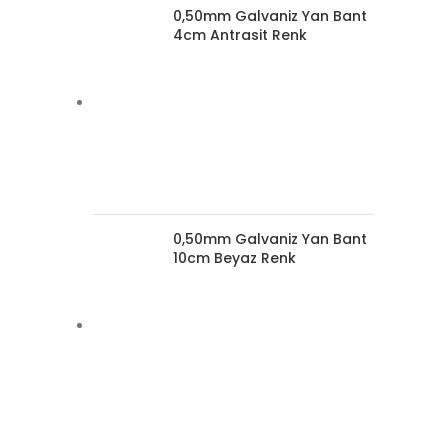
0,50mm Galvaniz Yan Bant
4cm Antrasit Renk
0,50mm Galvaniz Yan Bant
10cm Beyaz Renk