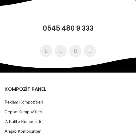
0545 480 9 333
KOMPOZİT PANEL
Reklam Kompozitleri
Cephe Kompozitleri
2. Kalite Kompozitler
Ahşap Kompozitler