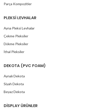
Parça Kompozitler
PLEKSİ LEVHALAR
Ayna Pleksi Levhalar
Çekme Pleksiler
Dökme Pleksiler
İthal Pleksiler
DEKOTA (PVC FOAM)
Aynalı Dekota
Siyah Dekota
Beyaz Dekota
DİSPLAY ÜRÜNLER