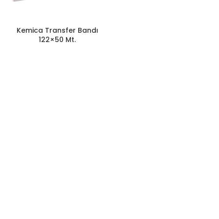
Kemica Transfer Bandı
122×50 Mt.