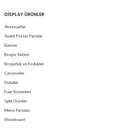
DİSPLAY ÜRÜNLER
Aksesuarlar
Ayaklı Poster Panolar
Banner
Broşür Setleri
Broşürlük ve Föylükler
Çerçeveler
Dubalar
Fuar Sistemleri
Işıklı Ürünler
Menü Panoları
Showboard