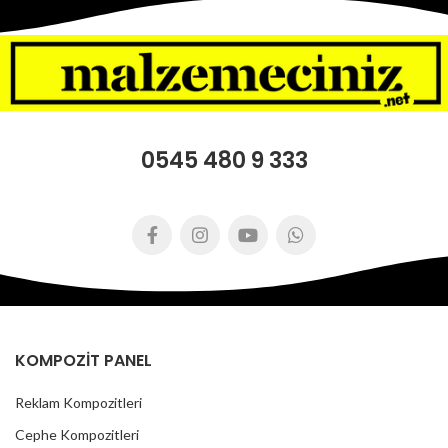
0545 480 9 333
KOMPOZİT PANEL
Reklam Kompozitleri
Cephe Kompozitleri