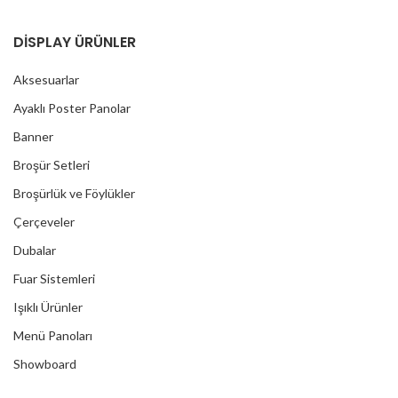
DİSPLAY ÜRÜNLER
Aksesuarlar
Ayaklı Poster Panolar
Banner
Broşür Setleri
Broşürlük ve Föylükler
Çerçeveler
Dubalar
Fuar Sistemleri
Işıklı Ürünler
Menü Panoları
Showboard