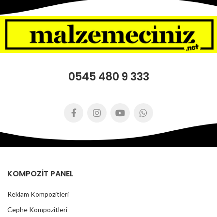
0545 480 9 333
KOMPOZİT PANEL
Reklam Kompozitleri
Cephe Kompozitleri