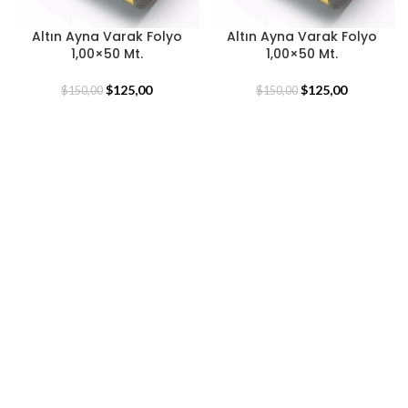
Altın Ayna Varak Folyo
Altın Ayna Varak Folyo
1,00×50 Mt.
1,00×50 Mt.
$
125,00
$
125,00
$
150,00
$
150,00