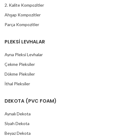
2. Kalite Kompozitler
Ahşap Kompozitler
Parça Kompozitler
PLEKSİ LEVHALAR
Ayna Pleksi Levhalar
Çekme Pleksiler
Dökme Pleksiler
İthal Pleksiler
DEKOTA (PVC FOAM)
Aynalı Dekota
Siyah Dekota
Beyaz Dekota