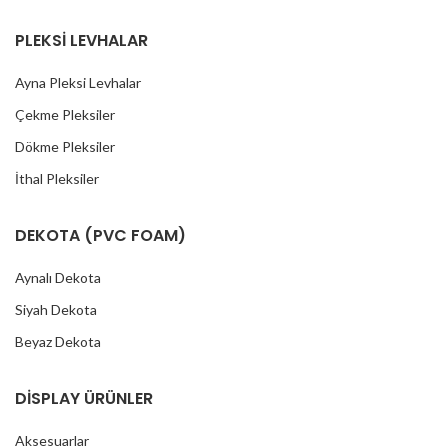
PLEKSİ LEVHALAR
Ayna Pleksi Levhalar
Çekme Pleksiler
Dökme Pleksiler
İthal Pleksiler
DEKOTA (PVC FOAM)
Aynalı Dekota
Siyah Dekota
Beyaz Dekota
DİSPLAY ÜRÜNLER
Aksesuarlar