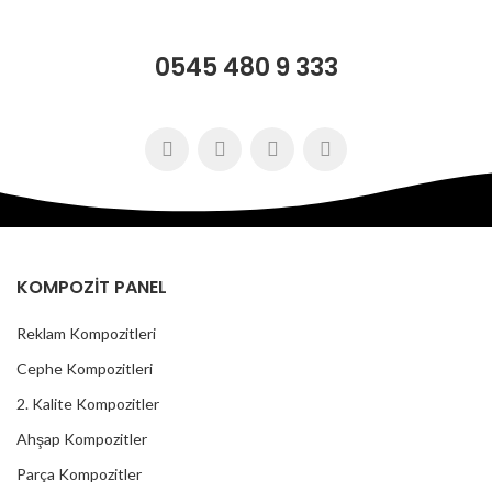
0545 480 9 333
KOMPOZİT PANEL
Reklam Kompozitleri
Cephe Kompozitleri
2. Kalite Kompozitler
Ahşap Kompozitler
Parça Kompozitler