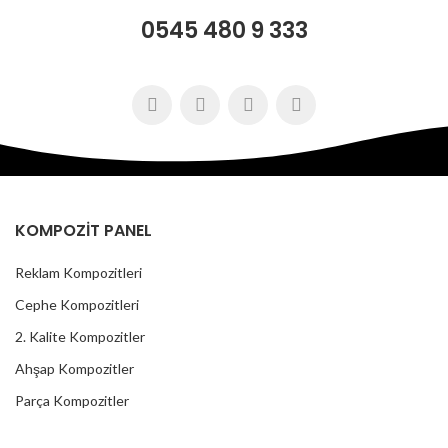
0545 480 9 333
KOMPOZİT PANEL
Reklam Kompozitleri
Cephe Kompozitleri
2. Kalite Kompozitler
Ahşap Kompozitler
Parça Kompozitler