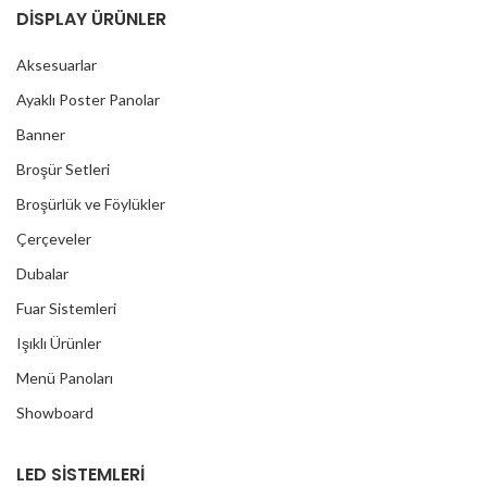
DİSPLAY ÜRÜNLER
Aksesuarlar
Ayaklı Poster Panolar
Banner
Broşür Setleri
Broşürlük ve Föylükler
Çerçeveler
Dubalar
Fuar Sistemleri
Işıklı Ürünler
Menü Panoları
Showboard
LED SİSTEMLERİ