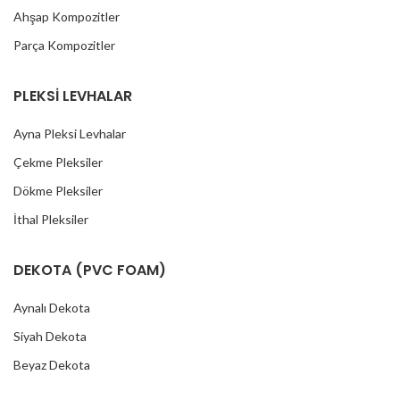
Ahşap Kompozitler
Parça Kompozitler
PLEKSİ LEVHALAR
Ayna Pleksi Levhalar
Çekme Pleksiler
Dökme Pleksiler
İthal Pleksiler
DEKOTA (PVC FOAM)
Aynalı Dekota
Siyah Dekota
Beyaz Dekota