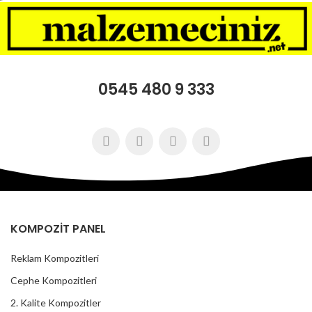
0545 480 9 333
KOMPOZİT PANEL
Reklam Kompozitleri
Cephe Kompozitleri
2. Kalite Kompozitler